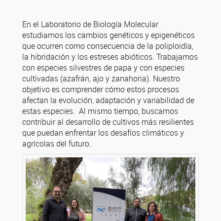
En el Laboratorio de Biología Molecular
estudiamos los cambios genéticos y epigenéticos
que ocurren como consecuencia de la poliploidía,
la hibridación y los estreses abióticos. Trabajamos
con especies silvestres de papa y con especies
cultivadas (azafrán, ajo y zanahoria). Nuestro
objetivo es comprender cómo estos procesos
afectan la evolución, adaptación y variabilidad de
estas especies. Al mismo tiempo, buscamos
contribuir al desarrollo de cultivos más resilientes
que puedan enfrentar los desafíos climáticos y
agrícolas del futuro.