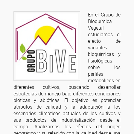
En el Grupo de
Bioquímica
Vegetal
estudiamos el
efecto de
variables
bioquímicas y
fisiológicas
sobre los
perfiles
metabólicos en
diferentes cultivos, buscando desarrollar
estrategias de manejo bajo diferentes condiciones
bióticas y abióticas. El objetivo es potenciar
atributos de calidad y la adaptación a los
escenarios climáticos actuales de los cultivos y
sus productos de industrialización desde el
campo. Analizamos los efectos del origen
geográfico y su relación con la calidad desde una