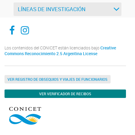
LÍNEAS DE INVESTIGACIÓN
ibam-facebook
ibam-instagram
Los contenidos del CONICET están licenciados bajo
Creative
Commons Reconocimiento 2.5 Argentina License
VER REGISTRO DE OBSEQUIOS Y VIAJES DE FUNCIONARIOS
VER VERIFICADOR DE RECIBOS