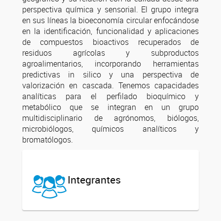
perspectiva química y sensorial. El grupo integra
en sus líneas la bioeconomía circular enfocándose
en la identificación, funcionalidad y aplicaciones
de compuestos bioactivos recuperados de
residuos agrícolas y subproductos
agroalimentarios, incorporando herramientas
predictivas in silico y una perspectiva de
valorización en cascada. Tenemos capacidades
analíticas para el perfilado bioquímico y
metabólico que se integran en un grupo
multidisciplinario de agrónomos, biólogos,
microbiólogos, químicos analíticos y
bromatólogos.
Integrantes