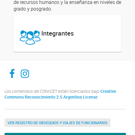
de recursos humanos y la enseñanza en niveles de
grado y posgrado.
Integrantes
ibam-facebook
ibam-instagram
Los contenidos del CONICET están licenciados bajo
Creative
Commons Reconocimiento 2.5 Argentina License
VER REGISTRO DE OBSEQUIOS Y VIAJES DE FUNCIONARIOS