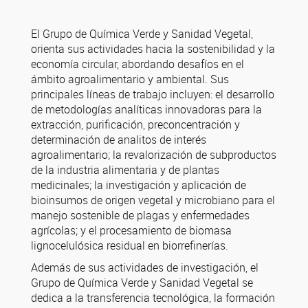
El Grupo de Química Verde y Sanidad Vegetal,
orienta sus actividades hacia la sostenibilidad y la
economía circular, abordando desafíos en el
ámbito agroalimentario y ambiental. Sus
principales líneas de trabajo incluyen: el desarrollo
de metodologías analíticas innovadoras para la
extracción, purificación, preconcentración y
determinación de analitos de interés
agroalimentario; la revalorización de subproductos
de la industria alimentaria y de plantas
medicinales; la investigación y aplicación de
bioinsumos de origen vegetal y microbiano para el
manejo sostenible de plagas y enfermedades
agrícolas; y el procesamiento de biomasa
lignocelulósica residual en biorrefinerías.
Además de sus actividades de investigación, el
Grupo de Química Verde y Sanidad Vegetal se
dedica a la transferencia tecnológica, la formación