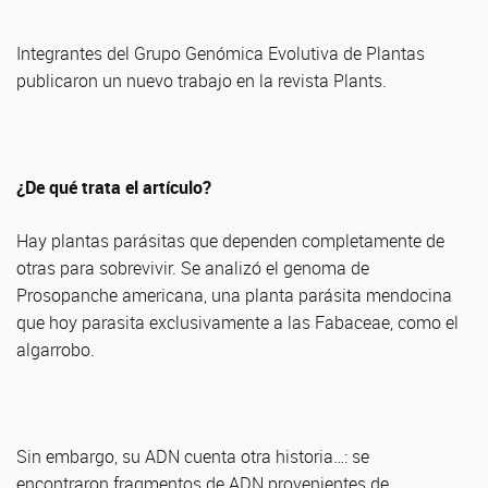
Integrantes del Grupo Genómica Evolutiva de Plantas
publicaron un nuevo trabajo en la revista Plants.
¿De qué trata el artículo?
Hay plantas parásitas que dependen completamente de
otras para sobrevivir. Se analizó el genoma de
Prosopanche americana, una planta parásita mendocina
que hoy parasita exclusivamente a las Fabaceae, como el
algarrobo.
Sin embargo, su ADN cuenta otra historia…: se
encontraron fragmentos de ADN provenientes de