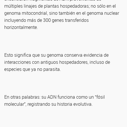
múltiples linajes de plantas hospedadoras; no sólo en el
genoma mitocondrial, sino también en el genoma nuclear
incluyendo más de 300 genes transferidos
horizontalmente.
Esto significa que su genoma conserva evidencia de
interacciones con antiguos hospedadores, incluso de
especies que ya no parasita.
En otras palabras: su ADN funciona como un “fósil
molecular”, registrando su historia evolutiva.