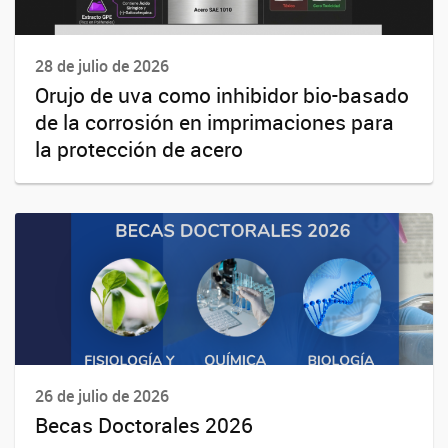
28 de julio de 2026
Orujo de uva como inhibidor bio-basado
de la corrosión en imprimaciones para
la protección de acero
26 de julio de 2026
Becas Doctorales 2026