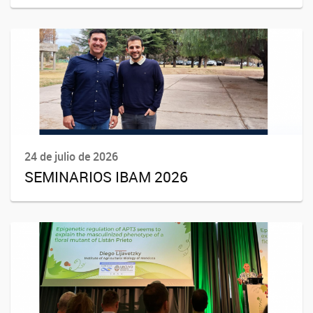
24 de julio de 2026
SEMINARIOS IBAM 2026