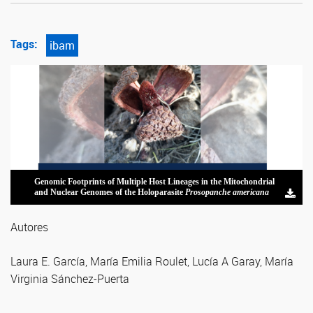
Tags:
ibam
Genomic Footprints of Multiple Host Lineages in the Mitochondrial
and Nuclear Genomes of the Holoparasite
Prosopanche americana
Autores
Laura E. García, María Emilia Roulet, Lucía A Garay, María
Virginia Sánchez-Puerta