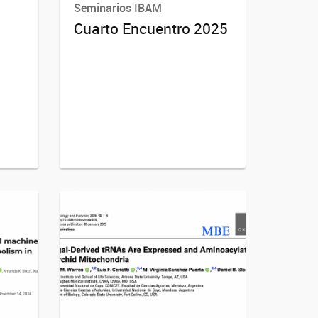
Seminarios IBAM
Cuarto Encuentro 2025