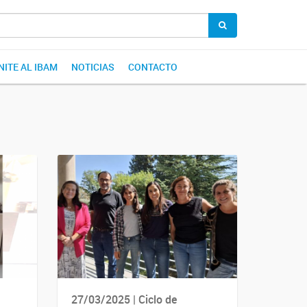
NITE AL IBAM
NOTICIAS
CONTACTO
27/03/2025 | Ciclo de