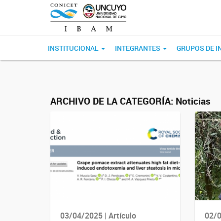
INSTITUCIONAL
INTEGRANTES
GRUPOS DE I
ARCHIVO DE LA CATEGORÍA:
Noticias
03/04/2025 | Artículo
02/0