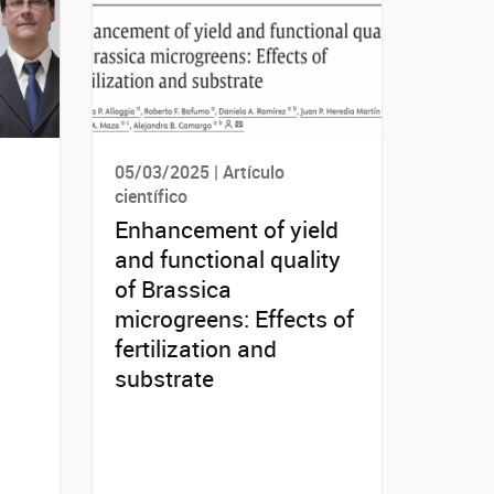
05/03/2025 | Artículo
científico
Enhancement of yield
and functional quality
of Brassica
microgreens: Effects of
fertilization and
substrate