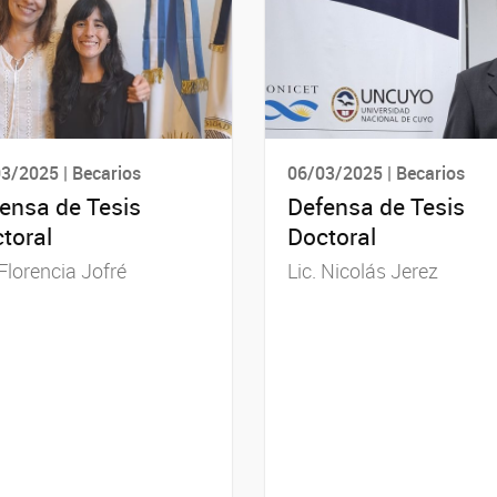
3/2025 | Becarios
06/03/2025 | Becarios
ensa de Tesis
Defensa de Tesis
toral
Doctoral
 Florencia Jofré
Lic. Nicolás Jerez