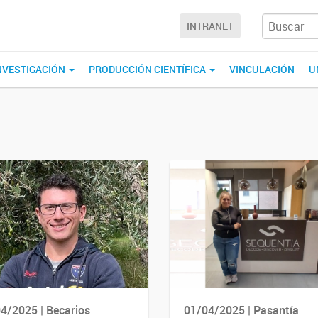
INTRANET
NVESTIGACIÓN
PRODUCCIÓN CIENTÍFICA
VINCULACIÓN
U
4/2025 | Becarios
01/04/2025 | Pasantía