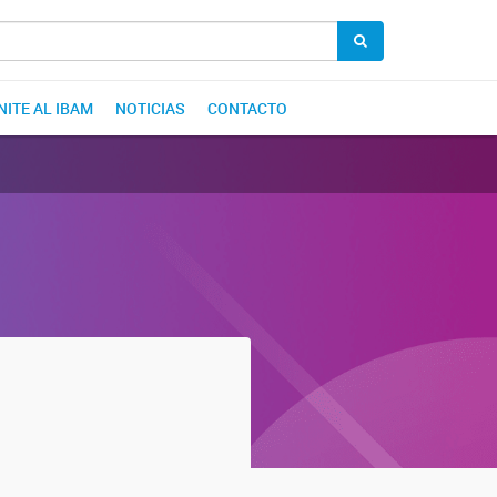
NITE AL IBAM
NOTICIAS
CONTACTO