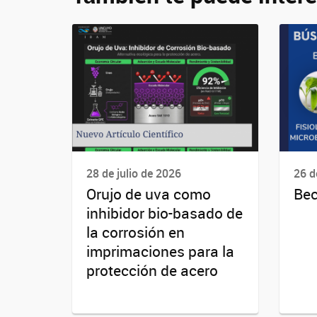
28 de julio de 2026
26 d
Orujo de uva como
Bec
inhibidor bio-basado de
la corrosión en
imprimaciones para la
protección de acero