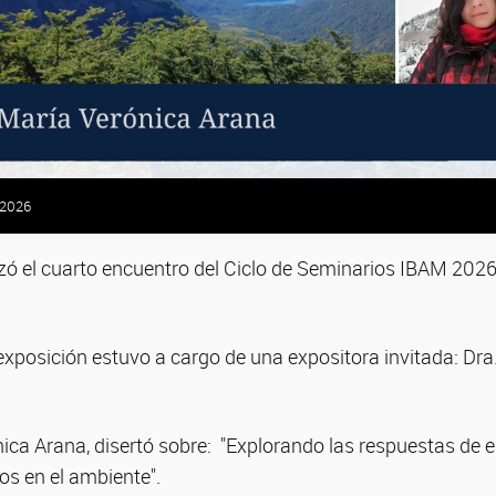
 2026
alizó el cuarto encuentro del Ciclo de Seminarios IBAM 202
exposición estuvo a cargo de una expositora invitada: Dra
ica Arana, disertó sobre: "Explorando las respuestas de 
s en el ambiente".