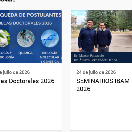
e julio de 2026
24 de julio de 2026
as Doctorales 2026
SEMINARIOS IBAM
2026