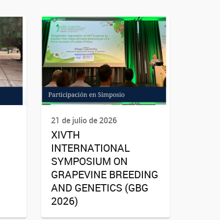
21 de julio de 2026
XIVTH
INTERNATIONAL
SYMPOSIUM ON
GRAPEVINE BREEDING
AND GENETICS (GBG
2026)