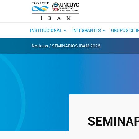
INSTITUCIONAL
INTEGRANTES
GRUPOS DE I
Noticias / SEMINARIOS IBAM 2026
SEMINAR