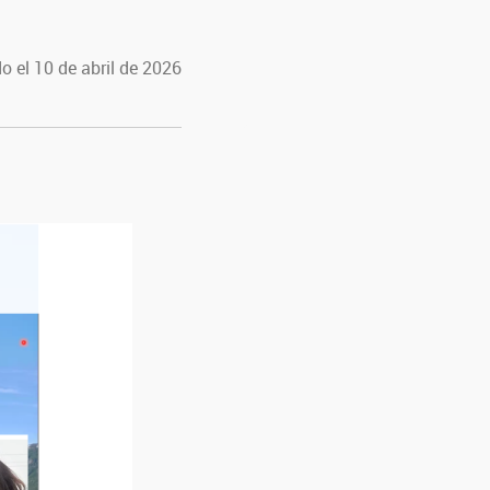
o el 10 de abril de 2026