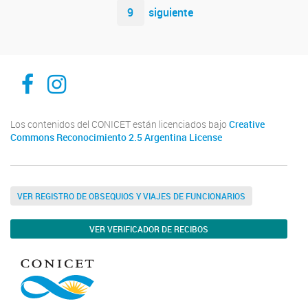
9
siguiente
ibam-facebook
ibam-instagram
Los contenidos del CONICET están licenciados bajo
Creative
Commons Reconocimiento 2.5 Argentina License
VER REGISTRO DE OBSEQUIOS Y VIAJES DE FUNCIONARIOS
VER VERIFICADOR DE RECIBOS