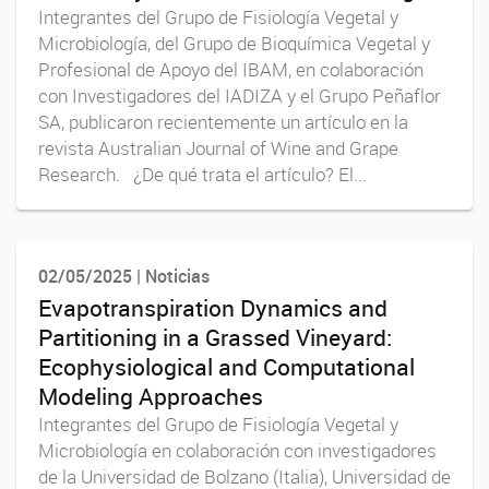
Integrantes del Grupo de Fisiología Vegetal y
Microbiología, del Grupo de Bioquímica Vegetal y
Profesional de Apoyo del IBAM, en colaboración
con Investigadores del IADIZA y el Grupo Peñaflor
SA, publicaron recientemente un artículo en la
revista Australian Journal of Wine and Grape
Research. ¿De qué trata el artículo? El...
02/05/2025 | Noticias
Evapotranspiration Dynamics and
Partitioning in a Grassed Vineyard:
Ecophysiological and Computational
Modeling Approaches
Integrantes del Grupo de Fisiología Vegetal y
Microbiología en colaboración con investigadores
de la Universidad de Bolzano (Italia), Universidad de