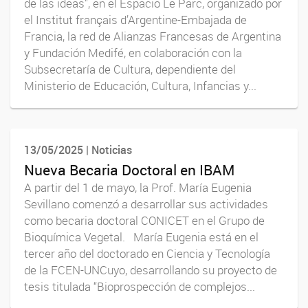
de las ideas", en el Espacio Le Parc, organizado por
el Institut français d’Argentine-Embajada de
Francia, la red de Alianzas Francesas de Argentina
y Fundación Medifé, en colaboración con la
Subsecretaría de Cultura, dependiente del
Ministerio de Educación, Cultura, Infancias y...
13/05/2025 | Noticias
Nueva Becaria Doctoral en IBAM
A partir del 1 de mayo, la Prof. María Eugenia
Sevillano comenzó a desarrollar sus actividades
como becaria doctoral CONICET en el Grupo de
Bioquímica Vegetal. María Eugenia está en el
tercer año del doctorado en Ciencia y Tecnología
de la FCEN-UNCuyo, desarrollando su proyecto de
tesis titulada “Bioprospección de complejos...