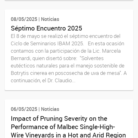
08/05/2025 | Noticias
Séptimo Encuentro 2025
El 8 de mayo se realizó el séptimo encuentro del
Ciclo de Seminarios IBAM 2025. En esta ocasión
contamos con la participación de la Lic. Marcela
Bernardi, quien disertó sobre: "Solventes
eutécticos naturales para el manejo sostenible de
Botrytis cinerea en poscosecha de uva de mesa". A
continuación, el Dr. Claudio...
06/05/2025 | Noticias
Impact of Pruning Severity on the
Performance of Malbec Single-High-
Wire Vineyards in a Hot and Arid Region