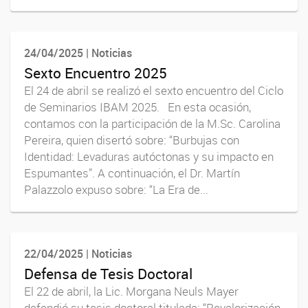
24/04/2025 | Noticias
Sexto Encuentro 2025
El 24 de abril se realizó el sexto encuentro del Ciclo
de Seminarios IBAM 2025. En esta ocasión,
contamos con la participación de la M.Sc. Carolina
Pereira, quien disertó sobre: “Burbujas con
Identidad: Levaduras autóctonas y su impacto en
Espumantes”. A continuación, el Dr. Martín
Palazzolo expuso sobre: “La Era de...
22/04/2025 | Noticias
Defensa de Tesis Doctoral
El 22 de abril, la Lic. Morgana Neuls Mayer