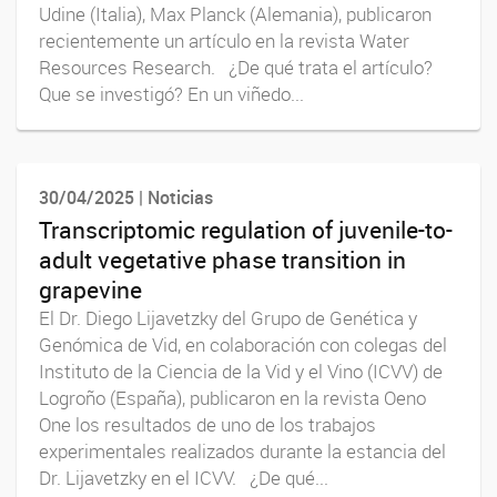
Udine (Italia), Max Planck (Alemania), publicaron
recientemente un artículo en la revista Water
Resources Research. ¿De qué trata el artículo?
Que se investigó? En un viñedo...
30/04/2025 | Noticias
Transcriptomic regulation of juvenile-to-
adult vegetative phase transition in
grapevine
El Dr. Diego Lijavetzky del Grupo de Genética y
Genómica de Vid, en colaboración con colegas del
Instituto de la Ciencia de la Vid y el Vino (ICVV) de
Logroño (España), publicaron en la revista Oeno
One los resultados de uno de los trabajos
experimentales realizados durante la estancia del
Dr. Lijavetzky en el ICVV. ¿De qué...