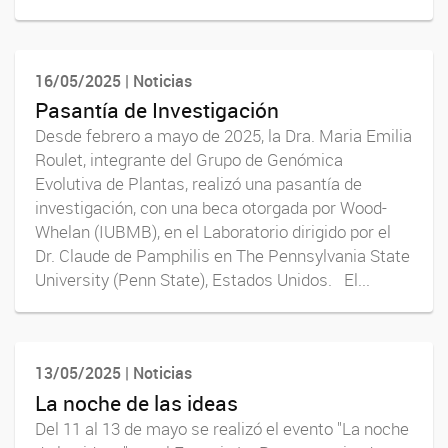
16/05/2025 | Noticias
Pasantía de Investigación
Desde febrero a mayo de 2025, la Dra. Maria Emilia
Roulet, integrante del Grupo de Genómica
Evolutiva de Plantas, realizó una pasantía de
investigación, con una beca otorgada por Wood-
Whelan (IUBMB), en el Laboratorio dirigido por el
Dr. Claude de Pamphilis en The Pennsylvania State
University (Penn State), Estados Unidos. El...
13/05/2025 | Noticias
La noche de las ideas
Del 11 al 13 de mayo se realizó el evento "La noche